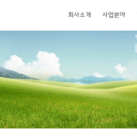
회사소개
사업분야