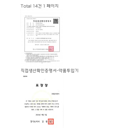
Total 14건
1 페이지
직접생산확인증명서-약품투입기