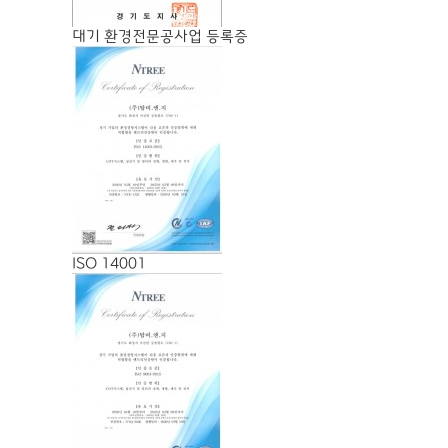
대기 환경전문공사업 등록증
ISO 14001