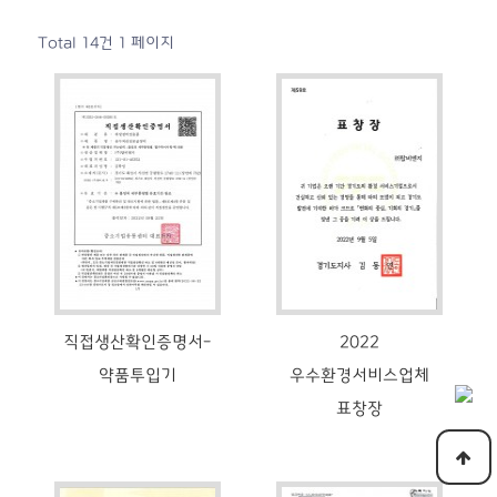
Total 14건
1 페이지
직접생산확인증명서-
2022
약품투입기
우수환경서비스업체
표창장