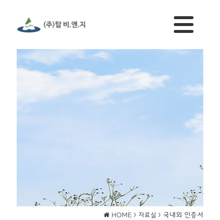
국내외 인증서
HOME >
자료실 >