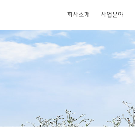
회사소개
사업분야