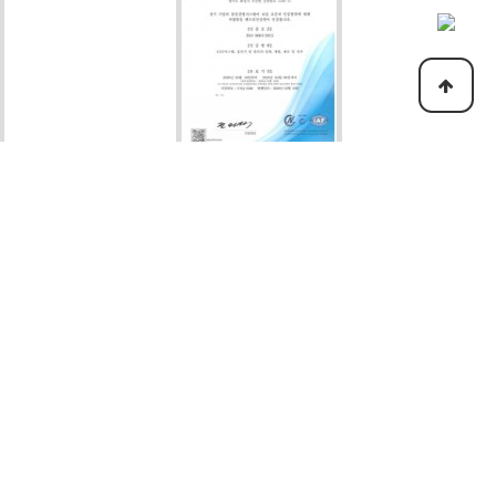
ISO 9001