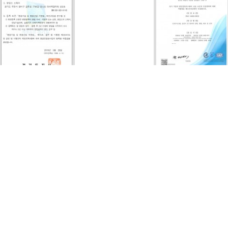
기 환경전문공사업 등록증
ISO 14001