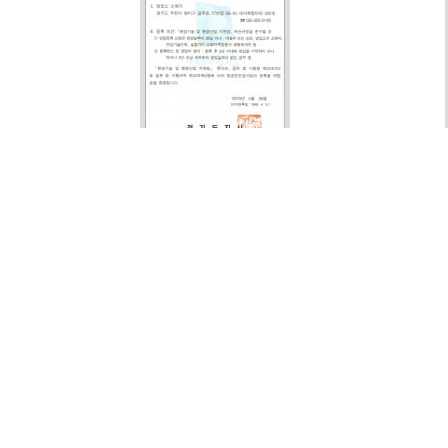
수질 환경전문공사업 등록증
대